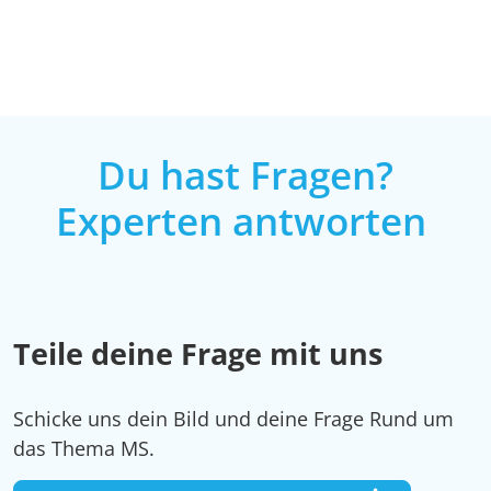
Du hast Fragen?
Experten antworten
Teile deine Frage mit uns
Schicke uns dein Bild und deine Frage Rund um
das Thema MS.