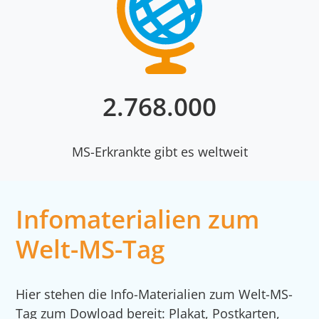
2
.
900
.000
MS-Erkrankte gibt es weltweit
Infomaterialien zum
Welt-MS-Tag
Hier stehen die Info-Materialien zum Welt-MS-
Tag zum Dowload bereit: Plakat, Postkarten,