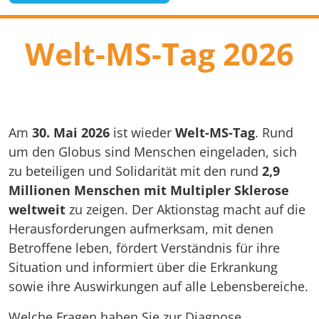
Welt-MS-Tag 2026
Am
30. Mai 2026
ist wieder
Welt-MS-Tag
. Rund
um den Globus sind Menschen eingeladen, sich
zu beteiligen und Solidarität mit den rund
2,9
Millionen Menschen mit Multipler Sklerose
weltweit
zu zeigen. Der Aktionstag macht auf die
Herausforderungen aufmerksam, mit denen
Betroffene leben, fördert Verständnis für ihre
Situation und informiert über die Erkrankung
sowie ihre Auswirkungen auf alle Lebensbereiche.
Welche Fragen haben Sie zur Diagnose