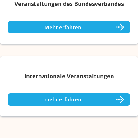
Veranstaltungen des Bundesverbandes
Mehr erfahren
Internationale Veranstaltungen
mehr erfahren