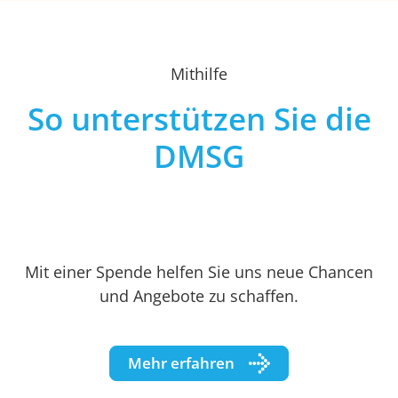
Mithilfe
So unterstützen Sie die
DMSG
Mit einer Spende helfen Sie uns neue Chancen
und Angebote zu schaffen.
Mehr erfahren