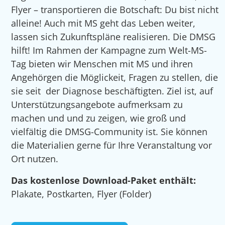
Flyer – transportieren die Botschaft: Du bist nicht
alleine! Auch mit MS geht das Leben weiter,
lassen sich Zukunftspläne realisieren. Die DMSG
hilft! Im Rahmen der Kampagne zum Welt-MS-
Tag bieten wir Menschen mit MS und ihren
Angehörgen die Möglickeit, Fragen zu stellen, die
sie seit der Diagnose beschäftigten. Ziel ist, auf
Unterstützungsangebote aufmerksam zu
machen und und zu zeigen, wie groß und
vielfältig die DMSG-Community ist. Sie können
die Materialien gerne für Ihre Veranstaltung vor
Ort nutzen.
Das kostenlose Download-Paket enthält:
Plakate, Postkarten, Flyer (Folder)