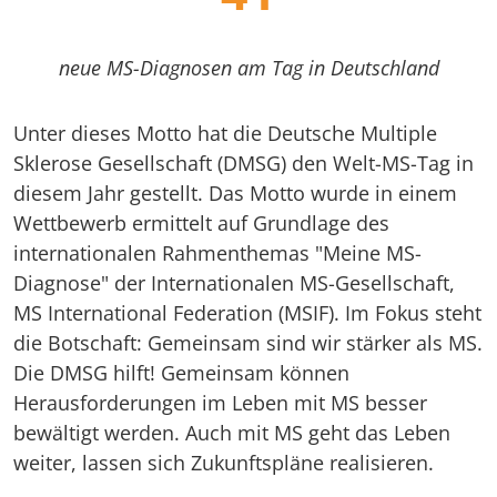
neue MS-Diagnosen am Tag in Deutschland
Unter dieses Motto hat die Deutsche Multiple
Sklerose Gesellschaft (DMSG) den Welt-MS-Tag in
diesem Jahr gestellt. Das Motto wurde in einem
Wettbewerb ermittelt auf Grundlage des
internationalen Rahmenthemas "Meine MS-
Diagnose" der Internationalen MS-Gesellschaft,
MS International Federation (MSIF). Im Fokus steht
die Botschaft: Gemeinsam sind wir stärker als MS.
Die DMSG hilft! Gemeinsam können
Herausforderungen im Leben mit MS besser
bewältigt werden. Auch mit MS geht das Leben
weiter, lassen sich Zukunftspläne realisieren.