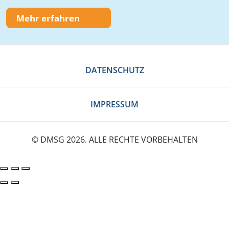
Mehr erfahren
DATENSCHUTZ
IMPRESSUM
© DMSG 2026. ALLE RECHTE VORBEHALTEN