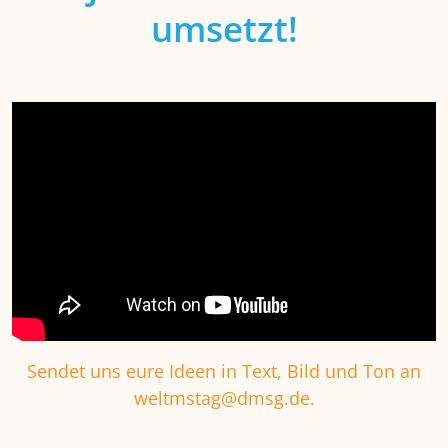
umsetzt!
Sendet uns eure Ideen in Text, Bild und Ton an
weltmstag@dmsg.de.