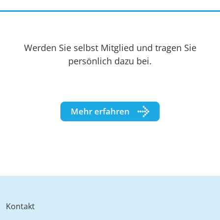
Werden Sie selbst Mitglied und tragen Sie
persönlich dazu bei.
Mehr erfahren
Kontakt