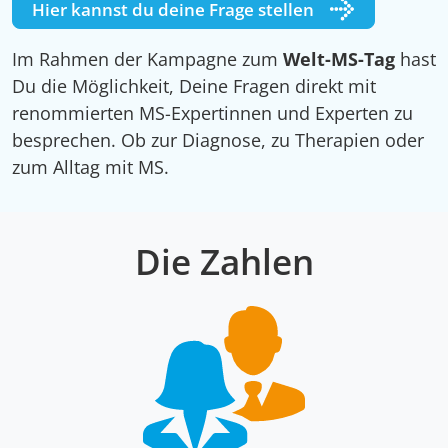
Hier kannst du deine Frage stellen
Im Rahmen der Kampagne zum
Welt-MS-Tag
hast
Du die Möglichkeit, Deine Fragen direkt mit
renommierten MS-Expertinnen und Experten zu
besprechen. Ob zur Diagnose, zu Therapien oder
zum Alltag mit MS.
Die Zahlen