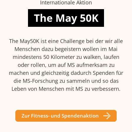
Internationale Aktion
The May 50K
The May50K ist eine Challenge bei der wir alle
Menschen dazu begeistern wollen im Mai
mindestens 50 Kilometer zu walken, laufen
oder rollen, um auf MS aufmerksam zu
machen und gleichzeitig dadurch Spenden für
die MS-Forschung zu sammeln und so das
Leben von Menschen mit MS zu verbessern.
Zur Fitness- und Spendenaktion