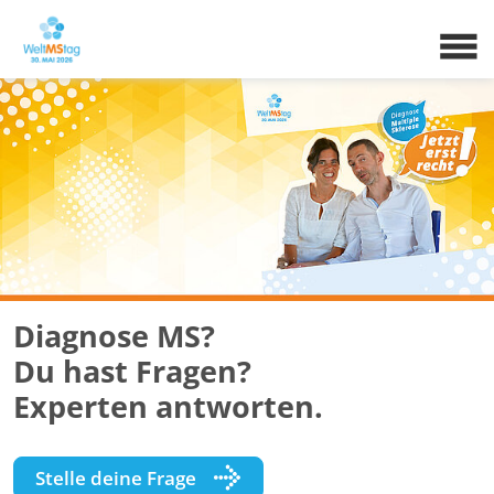
Diagnose MS?
Du hast Fragen?
Experten antworten.
Stelle deine Frage