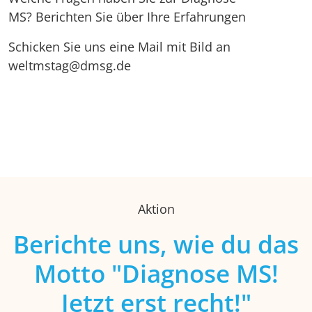
MS? Berichten Sie über Ihre Erfahrungen
Schicken Sie uns eine Mail mit Bild an
weltmstag@dmsg.de
Aktion
Berichte uns, wie du das
Motto "Diagnose MS!
Jetzt erst recht!"