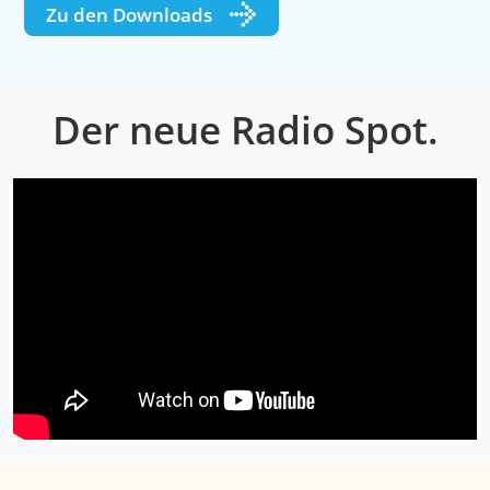
Zu den Downloads
Der neue Radio Spot.