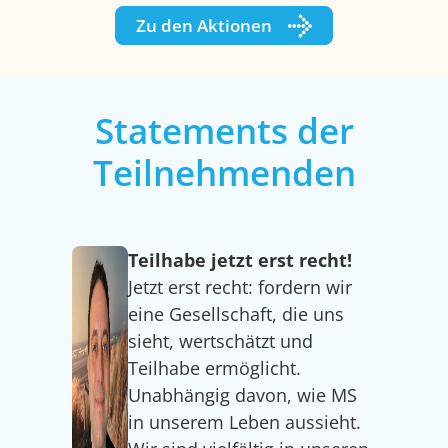
Zu den Aktionen
Statements der
Teilnehmenden
Teilhabe jetzt erst recht!
Jetzt erst recht: fordern wir
eine Gesellschaft, die uns
sieht, wertschätzt und
Teilhabe ermöglicht.
Unabhängig davon, wie MS
in unserem Leben aussieht.